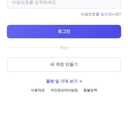
비밀번호를 잊으셨나요?
로그인
또는
새 계정 만들기
플랜 및 가격 보기 →
이용약관
·
개인정보처리방침
·
환불정책