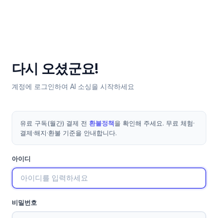
다시 오셨군요!
계정에 로그인하여 AI 소싱을 시작하세요
유료 구독(월간) 결제 전
환불정책
을 확인해 주세요. 무료 체험·
결제·해지·환불 기준을 안내합니다.
아이디
비밀번호